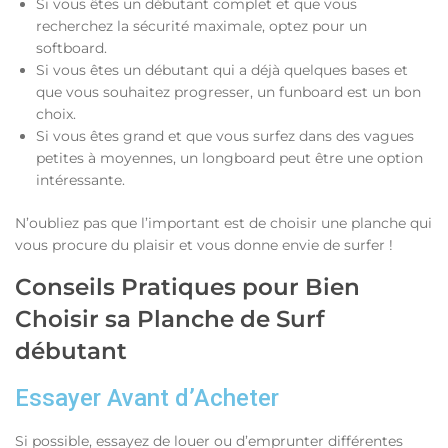
Si vous êtes un débutant complet et que vous
recherchez la sécurité maximale, optez pour un
softboard.
Si vous êtes un débutant qui a déjà quelques bases et
que vous souhaitez progresser, un funboard est un bon
choix.
Si vous êtes grand et que vous surfez dans des vagues
petites à moyennes, un longboard peut être une option
intéressante.
N’oubliez pas que l’important est de choisir une planche qui
vous procure du plaisir et vous donne envie de surfer !
Conseils Pratiques pour Bien
Choisir sa Planche de Surf
débutant
Essayer Avant d’Acheter
Si possible, essayez de louer ou d’emprunter différentes