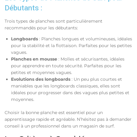
Débutants :
Trois types de planches sont particulièrement
recommandés pour les débutants:
Longboards
: Planches longues et volumineuses, idéales
pour la stabilité et la flottaison. Parfaites pour les petites
vagues.
Planches en mousse
: Molles et sécurisantes, idéales
pour apprendre en toute sécurité. Parfaites pour les
petites et moyennes vagues.
Evolutions des longboards
: Un peu plus courtes et
maniables que les longboards classiques, elles sont
idéales pour progresser dans des vagues plus petites et
moyennes.
Choisir la bonne planche est essentiel pour un
apprentissage rapide et agréable. N’hésitez pas à demander
conseil à un professionnel dans un magasin de surf.