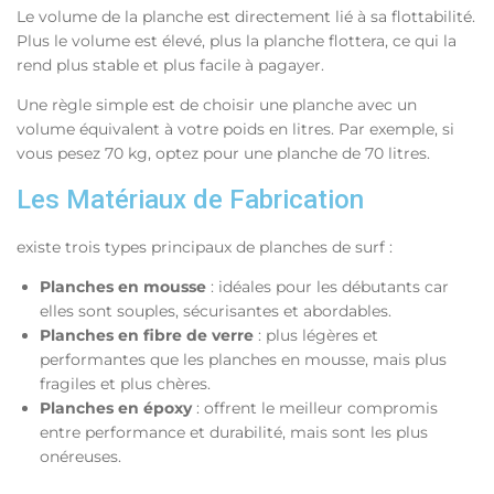
Le volume de la planche est directement lié à sa flottabilité.
Plus le volume est élevé, plus la planche flottera, ce qui la
rend plus stable et plus facile à pagayer.
Une règle simple est de choisir une planche avec un
volume équivalent à votre poids en litres. Par exemple, si
vous pesez 70 kg, optez pour une planche de 70 litres.
Les Matériaux de Fabrication
existe trois types principaux de planches de surf :
Planches en mousse
: idéales pour les débutants car
elles sont souples, sécurisantes et abordables.
Planches en fibre de verre
: plus légères et
performantes que les planches en mousse, mais plus
fragiles et plus chères.
Planches en époxy
: offrent le meilleur compromis
entre performance et durabilité, mais sont les plus
onéreuses.