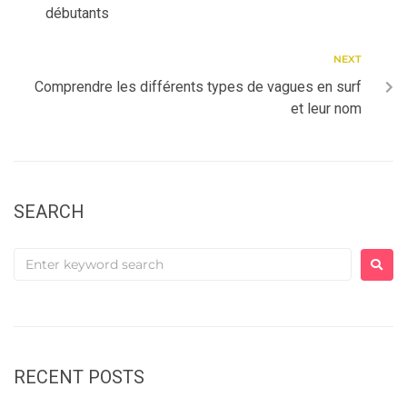
débutants
NEXT
Comprendre les différents types de vagues en surf
et leur nom
SEARCH
RECENT POSTS