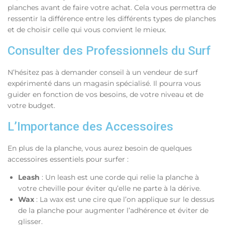
planches avant de faire votre achat. Cela vous permettra de
ressentir la différence entre les différents types de planches
et de choisir celle qui vous convient le mieux.
Consulter des Professionnels du Surf
N’hésitez pas à demander conseil à un vendeur de surf
expérimenté dans un magasin spécialisé. Il pourra vous
guider en fonction de vos besoins, de votre niveau et de
votre budget.
L’Importance des Accessoires
En plus de la planche, vous aurez besoin de quelques
accessoires essentiels pour surfer :
Leash
: Un leash est une corde qui relie la planche à
votre cheville pour éviter qu’elle ne parte à la dérive.
Wax
: La wax est une cire que l’on applique sur le dessus
de la planche pour augmenter l’adhérence et éviter de
glisser.