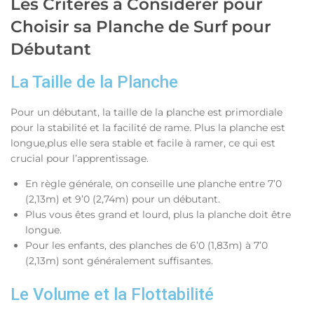
Les Critères à Considérer pour
Choisir sa Planche de Surf pour
Débutant
La Taille de la Planche
Pour un débutant, la taille de la planche est primordiale
pour la stabilité et la facilité de rame. Plus la planche est
longue,plus elle sera stable et facile à ramer, ce qui est
crucial pour l’apprentissage.
En règle générale, on conseille une planche entre 7’0
(2,13m) et 9’0 (2,74m) pour un débutant.
Plus vous êtes grand et lourd, plus la planche doit être
longue.
Pour les enfants, des planches de 6’0 (1,83m) à 7’0
(2,13m) sont généralement suffisantes.
Le Volume et la Flottabilité