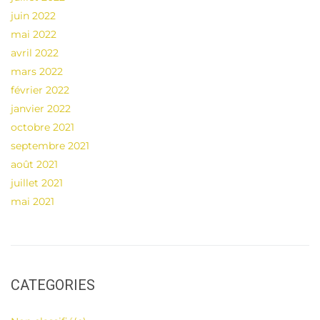
juin 2022
mai 2022
avril 2022
mars 2022
février 2022
janvier 2022
octobre 2021
septembre 2021
août 2021
juillet 2021
mai 2021
CATEGORIES