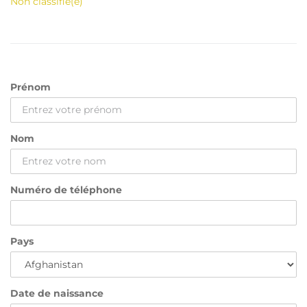
Non classifié(e)
Prénom
Nom
Numéro de téléphone
Pays
Date de naissance