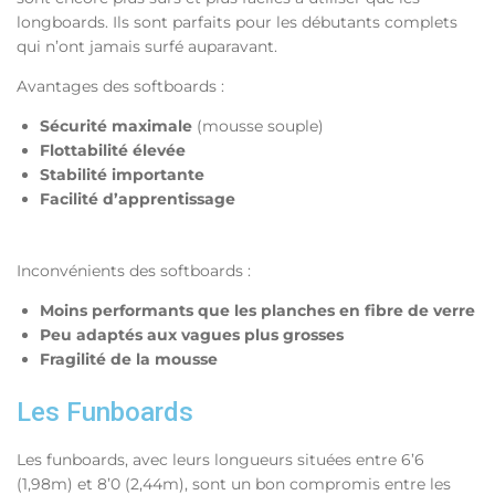
longboards. Ils sont parfaits pour les débutants complets
qui n’ont jamais surfé auparavant.
Avantages des softboards :
Sécurité maximale
(mousse souple)
Flottabilité élevée
Stabilité importante
Facilité d’apprentissage
Inconvénients des softboards :
Moins performants que les planches en fibre de verre
Peu adaptés aux vagues plus grosses
Fragilité de la mousse
Les Funboards
Les funboards, avec leurs longueurs situées entre 6’6
(1,98m) et 8’0 (2,44m), sont un bon compromis entre les