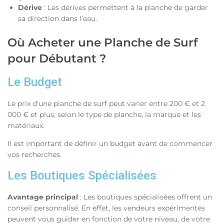
Dérive
: Les dérives permettent à la planche de garder
sa direction dans l’eau.
Où Acheter une Planche de Surf
pour Débutant ?
Le Budget
Le prix d’une planche de surf peut varier entre 200 € et 2
000 € et plus, selon le type de planche, la marque et les
matériaux.
Il est important de définir un budget avant de commencer
vos recherches.
Les Boutiques Spécialisées
Avantage principal
: Les boutiques spécialisées offrent un
conseil personnalisé. En effet, les vendeurs expérimentés
peuvent vous guider en fonction de votre niveau, de votre