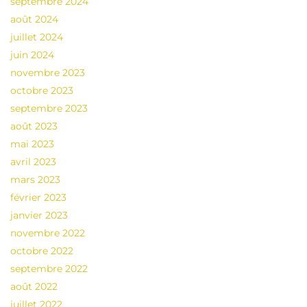
septembre 2024
août 2024
juillet 2024
juin 2024
novembre 2023
octobre 2023
septembre 2023
août 2023
mai 2023
avril 2023
mars 2023
février 2023
janvier 2023
novembre 2022
octobre 2022
septembre 2022
août 2022
juillet 2022