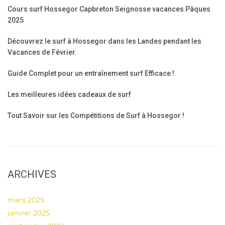
Cours surf Hossegor Capbreton Seignosse vacances Pâques
2025
Découvrez le surf à Hossegor dans les Landes pendant les
Vacances de Février.
Guide Complet pour un entraînement surf Efficace !
Les meilleures idées cadeaux de surf
Tout Savoir sur les Compétitions de Surf à Hossegor !
ARCHIVES
mars 2025
janvier 2025