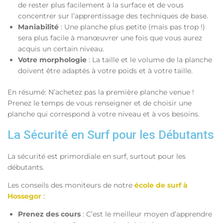
de rester plus facilement à la surface et de vous
concentrer sur l’apprentissage des techniques de base.
Maniabilité
: Une planche plus petite (mais pas trop !)
sera plus facile à manœuvrer une fois que vous aurez
acquis un certain niveau.
Votre morphologie
: La taille et le volume de la planche
doivent être adaptés à votre poids et à votre taille.
En résumé: N’achetez pas la première planche venue !
Prenez le temps de vous renseigner et de choisir une
planche qui correspond à votre niveau et à vos besoins.
La Sécurité en Surf pour les Débutants
La sécurité est primordiale en surf, surtout pour les
débutants.
Les conseils des moniteurs de notre
école de surf à
Hossegor
:
Prenez des cours
: C’est le meilleur moyen d’apprendre