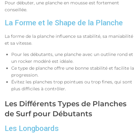
Pour débuter, une planche en mousse est fortement
conseillée.
La Forme et le Shape de la Planche
La forme de la planche influence sa stabilité, sa maniabilité
et sa vitesse.
Pour les débutants, une planche avec un outline rond et
un rocker modéré est idéale.
Ce type de planche offre une bonne stabilité et facilite la
progression.
Évitez les planches trop pointues ou trop fines, qui sont
plus difficiles à contrôler.
Les Différents Types de Planches
de Surf pour Débutants
Les Longboards