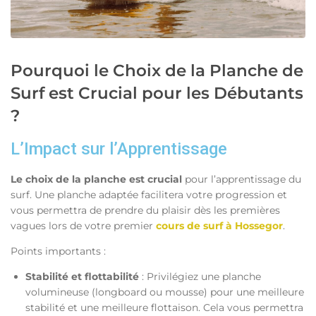
Pourquoi le Choix de la Planche de
Surf est Crucial pour les Débutants
?
L’Impact sur l’Apprentissage
Le choix de la planche est crucial
pour l’apprentissage du
surf. Une planche adaptée facilitera votre progression et
vous permettra de prendre du plaisir dès les premières
vagues lors de votre premier
cours de surf à Hossegor
.
Points importants :
Stabilité et flottabilité
: Privilégiez une planche
volumineuse (longboard ou mousse) pour une meilleure
stabilité et une meilleure flottaison. Cela vous permettra