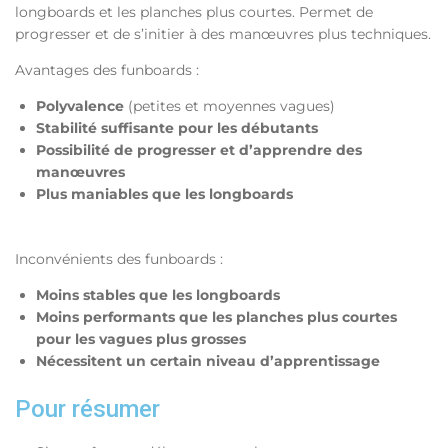
longboards et les planches plus courtes. Permet de
progresser et de s’initier à des manœuvres plus techniques.
Avantages des funboards :
Polyvalence
(petites et moyennes vagues)
Stabilité suffisante pour les débutants
Possibilité de progresser et d’apprendre des
manœuvres
Plus maniables que les longboards
Inconvénients des funboards :
Moins stables que les longboards
Moins performants que les planches plus courtes
pour les vagues plus grosses
Nécessitent un certain niveau d’apprentissage
Pour résumer