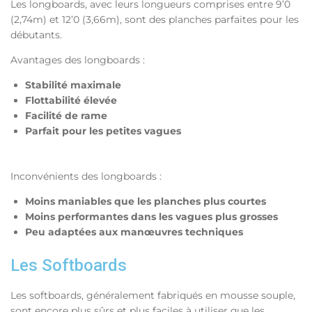
Les longboards, avec leurs longueurs comprises entre 9’0
(2,74m) et 12’0 (3,66m), sont des planches parfaites pour les
débutants.
Avantages des longboards :
Stabilité maximale
Flottabilité élevée
Facilité de rame
Parfait pour les petites vagues
Inconvénients des longboards :
Moins maniables que les planches plus courtes
Moins performantes dans les vagues plus grosses
Peu adaptées aux manœuvres techniques
Les Softboards
Les softboards, généralement fabriqués en mousse souple,
sont encore plus sûrs et plus faciles à utiliser que les