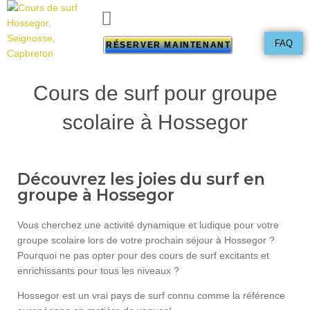
FAQ
RÉSERVER MAINTENANT
Cours de surf pour groupe
scolaire à Hossegor
Découvrez les joies du surf en
groupe à Hossegor
Vous cherchez une activité dynamique et ludique pour votre
groupe scolaire lors de votre prochain séjour à Hossegor ?
Pourquoi ne pas opter pour des cours de surf excitants et
enrichissants pour tous les niveaux ?
Hossegor est un vrai pays de surf connu comme la référence