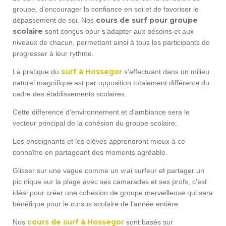
groupe, d’encourager la confiance en soi et de favoriser le
cours de surf pour groupe
dépassement de soi. Nos
scolaire
sont conçus pour s’adapter aux besoins et aux
niveaux de chacun, permettant ainsi à tous les participants de
progresser à leur rythme.
surf à Hossegor
La pratique du
s’effectuant dans un milieu
naturel magnifique est par opposition totalement différente du
cadre des établissements scolaires.
Cette difference d’environnement et d’ambiance sera le
vecteur principal de la cohésion du groupe scolaire.
Les enseignants et les élèves apprendront mieux à ce
connaître en partageant des moments agréable.
Glisser sur une vague comme un vrai surfeur et partager un
pic nique sur la plage avec ses camarades et ses profs, c’est
idéal pour créer une cohésion de groupe merveilleuse qui sera
bénéfique pour le cursus scolaire de l’année entière.
cours de surf à Hossegor
Nos
sont basés sur