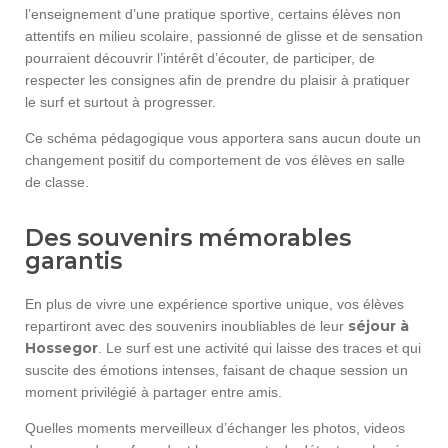
l’enseignement d’une pratique sportive, certains élèves non
attentifs en milieu scolaire, passionné de glisse et de sensation
pourraient découvrir l’intérêt d’écouter, de participer, de
respecter les consignes afin de prendre du plaisir à pratiquer
le surf et surtout à progresser.
Ce schéma pédagogique vous apportera sans aucun doute un
changement positif du comportement de vos élèves en salle
de classe.
Des souvenirs mémorables
garantis
En plus de vivre une expérience sportive unique, vos élèves
séjour à
repartiront avec des souvenirs inoubliables de leur
Hossegor
. Le surf est une activité qui laisse des traces et qui
suscite des émotions intenses, faisant de chaque session un
moment privilégié à partager entre amis.
Quelles moments merveilleux d’échanger les photos, videos