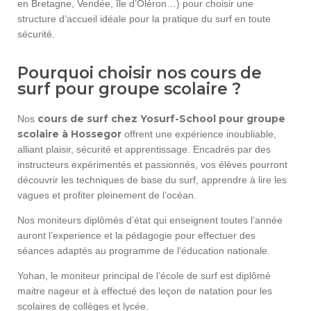
en Bretagne, Vendée, île d’Oléron…) pour choisir une
structure d’accueil idéale pour la pratique du surf en toute
sécurité.
Pourquoi choisir nos cours de
surf pour groupe scolaire ?
cours de surf chez Yosurf-School pour groupe
Nos
scolaire à Hossegor
offrent une expérience inoubliable,
alliant plaisir, sécurité et apprentissage. Encadrés par des
instructeurs expérimentés et passionnés, vos élèves pourront
découvrir les techniques de base du surf, apprendre à lire les
vagues et profiter pleinement de l’océan.
Nos moniteurs diplômés d’état qui enseignent toutes l’année
auront l’experience et la pédagogie pour effectuer des
séances adaptés au programme de l’éducation nationale.
Yohan, le moniteur principal de l’école de surf est diplômé
maitre nageur et à effectué des leçon de natation pour les
scolaires de collèges et lycée.