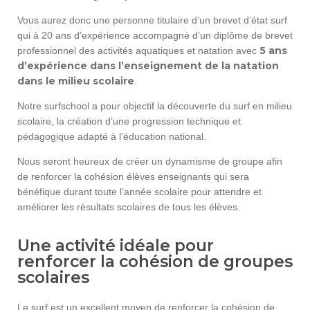
Vous aurez donc une personne titulaire d’un brevet d’état surf
qui à 20 ans d’expérience accompagné d’un diplôme de brevet
5 ans
professionnel des activités aquatiques et natation avec
d’expérience dans l’enseignement de la natation
dans le milieu scolaire
.
Notre surfschool a pour objectif la découverte du surf en milieu
scolaire, la création d’une progression technique et
pédagogique adapté à l’éducation national.
Nous seront heureux de créer un dynamisme de groupe afin
de renforcer la cohésion élèves enseignants qui sera
bénéfique durant toute l’année scolaire pour attendre et
améliorer les résultats scolaires de tous les élèves.
Une activité idéale pour
renforcer la cohésion de groupes
scolaires
Le surf est un excellent moyen de renforcer la cohésion de