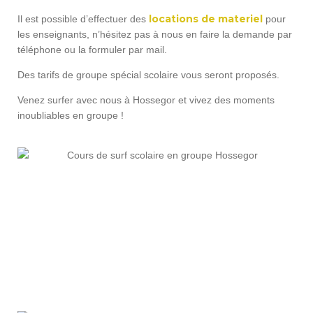
locations de materiel
Il est possible d’effectuer des
pour
les enseignants, n’hésitez pas à nous en faire la demande par
téléphone ou la formuler par mail.
Des tarifs de groupe spécial scolaire vous seront proposés.
Venez surfer avec nous à Hossegor et vivez des moments
inoubliables en groupe !