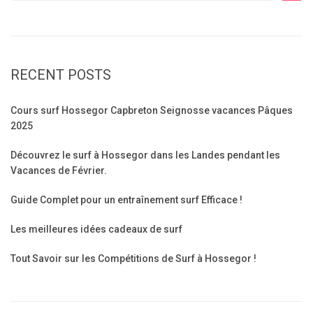
RECENT POSTS
Cours surf Hossegor Capbreton Seignosse vacances Pâques
2025
Découvrez le surf à Hossegor dans les Landes pendant les
Vacances de Février.
Guide Complet pour un entraînement surf Efficace !
Les meilleures idées cadeaux de surf
Tout Savoir sur les Compétitions de Surf à Hossegor !