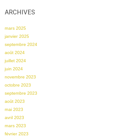
ARCHIVES
mars 2025
janvier 2025
septembre 2024
août 2024
juillet 2024
juin 2024
novembre 2023
octobre 2023
septembre 2023
août 2023
mai 2023
avril 2023
mars 2023
février 2023