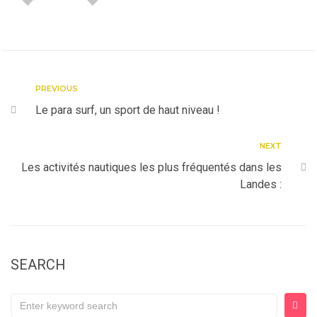
PREVIOUS
Le para surf, un sport de haut niveau !
NEXT
Les activités nautiques les plus fréquentés dans les
Landes :
SEARCH