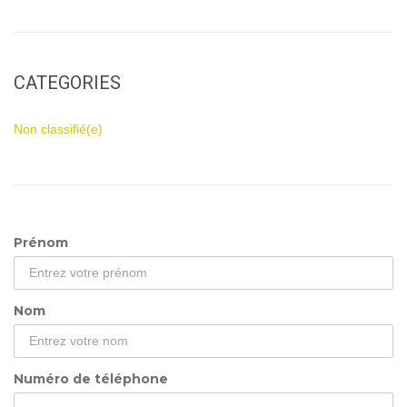
CATEGORIES
Non classifié(e)
Prénom
Nom
Numéro de téléphone