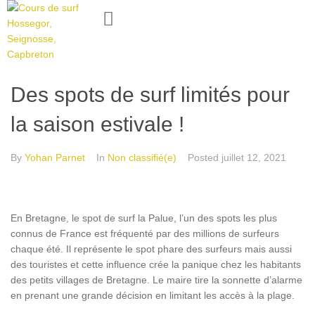
Des spots de surf limités pour
la saison estivale !
By
Yohan Parnet
In
Non classifié(e)
Posted
juillet 12, 2021
En Bretagne, le spot de surf la Palue, l’un des spots les plus
connus de France est fréquenté par des millions de surfeurs
chaque été. Il représente le spot phare des surfeurs mais aussi
des touristes et cette influence crée la panique chez les habitants
des petits villages de Bretagne. Le maire tire la sonnette d’alarme
en prenant une grande décision en limitant les accès à la plage.