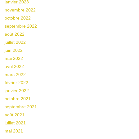
janvier 2023
novembre 2022
octobre 2022
septembre 2022
août 2022
juillet 2022
juin 2022
mai 2022
avril 2022
mars 2022
février 2022
janvier 2022
octobre 2021
septembre 2021
août 2021
juillet 2021
mai 2021