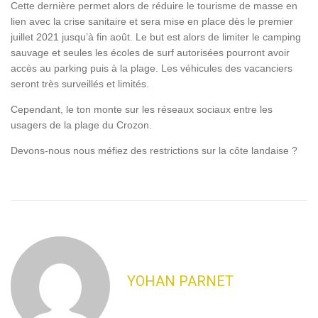
Cette dernière permet alors de réduire le tourisme de masse en
lien avec la crise sanitaire et sera mise en place dès le premier
juillet 2021 jusqu’à fin août. Le but est alors de limiter le camping
sauvage et seules les écoles de surf autorisées pourront avoir
accès au parking puis à la plage. Les véhicules des vacanciers
seront très surveillés et limités.
Cependant, le ton monte sur les réseaux sociaux entre les
usagers de la plage du Crozon.
Devons-nous nous méfiez des restrictions sur la côte landaise ?
YOHAN PARNET