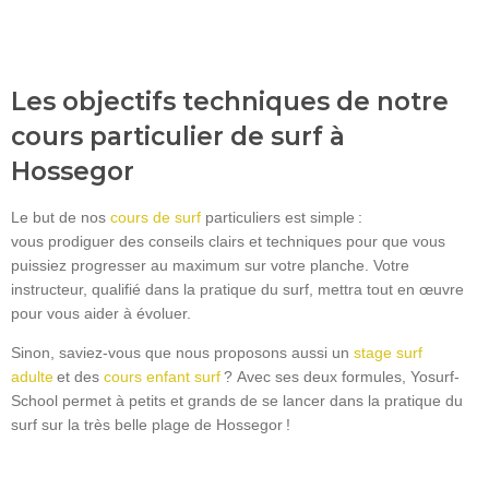
Les objectifs techniques de notre
cours particulier de surf à
Hossegor
Le but de nos
cours de surf
particuliers est simple :
vous prodiguer des conseils clairs et techniques pour que vous
puissiez progresser au maximum sur votre planche. Votre
instructeur, qualifié dans la pratique du surf, mettra tout en œuvre
pour vous aider à évoluer.
Sinon, saviez-vous que nous proposons aussi un
stage surf
adulte
et des
cours enfant surf
? Avec ses deux formules, Yosurf-
School permet à petits et grands de se lancer dans la pratique du
surf sur la très belle plage de Hossegor !