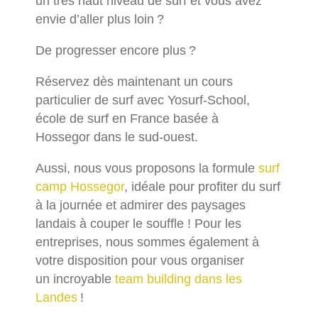
un très haut niveau de surf et vous avez
envie d’aller plus loin ?
De progresser encore plus ?
Réservez dès maintenant un cours
particulier de surf avec Yosurf-School,
école de surf en France basée à
Hossegor dans le sud-ouest.
Aussi, nous vous proposons la formule
surf
camp Hossegor
, idéale pour profiter du surf
à la journée et admirer des paysages
landais à couper le souffle ! Pour les
entreprises, nous sommes également à
votre disposition pour vous organiser
un incroyable
team building dans les
Landes
!