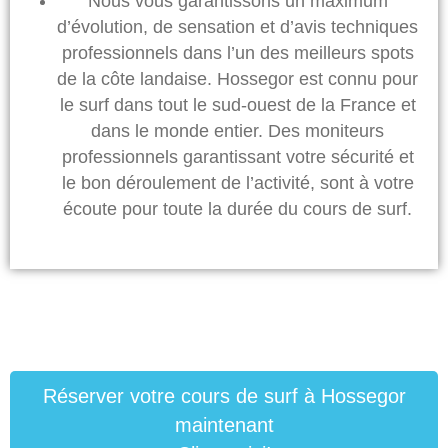
Nous vous garantissons un maximum
d’évolution, de sensation et d’avis techniques
professionnels dans l’un des meilleurs spots
de la côte landaise. Hossegor est connu pour
le surf dans tout le sud-ouest de la France et
dans le monde entier. Des moniteurs
professionnels garantissant votre sécurité et
le bon déroulement de l’activité, sont à votre
écoute pour toute la durée du cours de surf.
Réserver votre cours de surf à Hossegor
maintenant