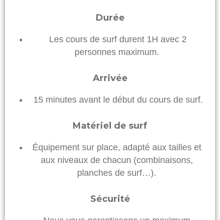
Durée
Les cours de surf durent 1H avec 2
personnes maximum.
Arrivée
15 minutes avant le début du cours de surf.
Matériel de surf
Équipement sur place, adapté aux tailles et
aux niveaux de chacun (combinaisons,
planches de surf…).
Sécurité