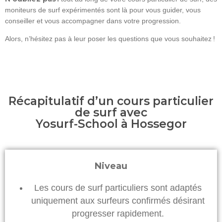
moniteurs de surf expérimentés sont là pour vous guider, vous
conseiller et vous accompagner dans votre progression.
Alors, n’hésitez pas à leur poser les questions que vous souhaitez !
Récapitulatif d’un cours particulier
de surf avec
Yosurf-School à Hossegor
Niveau
Les cours de surf particuliers sont adaptés
uniquement aux surfeurs confirmés désirant
progresser rapidement.