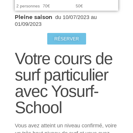
2 personnes
70€
50€
Pleine saison
du 10/07/2023 au
01/09/2023
RÉSERVER
Votre cours de
surf particulier
avec Yosurf-
School
Vous avez atteint un niveau confirmé, voire