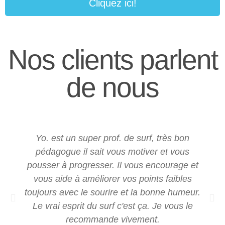
Cliquez ici!
Nos clients parlent
de nous
Yo. est un super prof. de surf, très bon
pédagogue il sait vous motiver et vous
pousser à progresser. Il vous encourage et
vous aide à améliorer vos points faibles
toujours avec le sourire et la bonne humeur.
Le vrai esprit du surf c'est ça. Je vous le
recommande vivement.