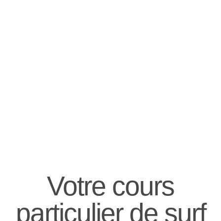
Votre cours
particulier de surf