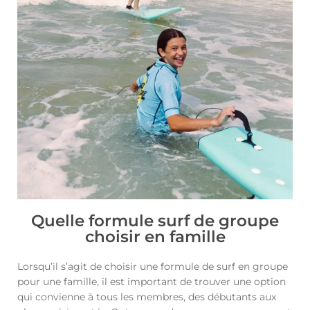
Quelle formule surf de groupe
choisir en famille
Lorsqu’il s’agit de choisir une formule de surf en groupe
pour une famille, il est important de trouver une option
qui convienne à tous les membres, des débutants aux