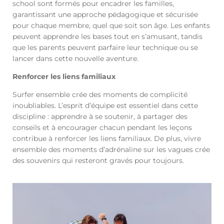
school sont formés pour encadrer les familles,
garantissant une approche pédagogique et sécurisée
pour chaque membre, quel que soit son âge. Les enfants
peuvent apprendre les bases tout en s’amusant, tandis
que les parents peuvent parfaire leur technique ou se
lancer dans cette nouvelle aventure.
Renforcer les liens familiaux
Surfer ensemble crée des moments de complicité
inoubliables. L’esprit d’équipe est essentiel dans cette
discipline : apprendre à se soutenir, à partager des
conseils et à encourager chacun pendant les leçons
contribue à renforcer les liens familiaux. De plus, vivre
ensemble des moments d’adrénaline sur les vagues crée
des souvenirs qui resteront gravés pour toujours.