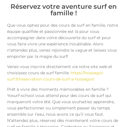
Réservez votre aventure surf en
famille !
Que vous optiez pour des cours de surf en famille, notre
équipe qualifiée et passionnée est là pour vous
accompagner dans votre découverte du surf et pour
vous faire vivre une expérience inoubliable. Alors
n’attendez plus, venez rejoindre la vague et laissez vous
emporter par la magie du surf!
Venez vous inscrire directement via notre site web et
choisissez cours de surf famille:
https://hossegor-
surf.fr/reservation-cours-de-surf-a-hossegor/
Prêt à vivre des moments mémorables en famille ?
Yosurf-school vous attend pour des cours de surf qui
marqueront votre été. Que vous souhaitiez apprendre,
vous perfectionner ou simplement passer du temps
ensemble sur l’eau, nous avons ce qu’il vous faut.
N’attendez plus, réservez dès maintenant votre cours de
surf en famille à Hossegor, Capbreton ou Seignosse et