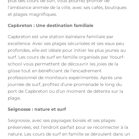
plus des cours de surf, vous pourrez profiter de
l’ambiance animée de la ville, avec ses cafés, boutiques
et plages magnifiques.
Capbreton : Une destination familiale
Capbreton est une station balnéaire familiale par
excellence. Avec ses plages sécurisées et ses eaux peu
profondes, elle est idéale pour initier les plus jeunes au
surf. Les cours de surf en famille organisés par Yosurf-
school vous permettent de découvrir les joies de la
glisse tout en bénéficiant de l’encadrement
professionnel de moniteurs expérimentés. Après une
journée de surf, profitez d’une promenade le long du
port de Capbreton ou d’un moment de détente sur la
plage.
Seignosse : nature et surf
Seignosse, avec ses paysages boisés et ses plages
préservées, est l’endroit parfait pour se reconnecter à la
nature. Les cours de surf en famille se déroulent dans un