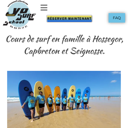
FAQ
RÉSERVER MAINTENANT
Cours de surf en famille à Hossegor,
Capbreton et Seignosse.