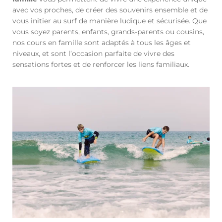
avec vos proches, de créer des souvenirs ensemble et de
vous initier au surf de manière ludique et sécurisée. Que
vous soyez parents, enfants, grands-parents ou cousins,
nos cours en famille sont adaptés à tous les âges et
niveaux, et sont l’occasion parfaite de vivre des
sensations fortes et de renforcer les liens familiaux.