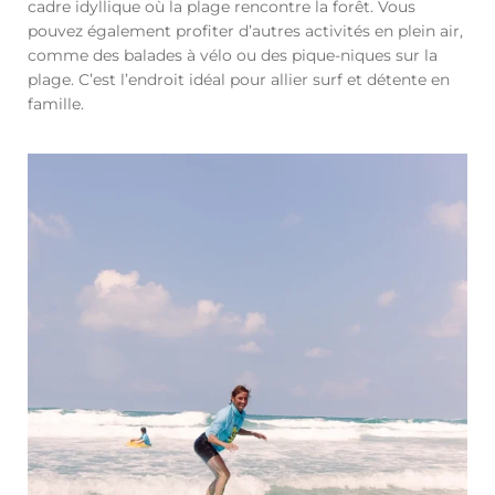
cadre idyllique où la plage rencontre la forêt. Vous
pouvez également profiter d’autres activités en plein air,
comme des balades à vélo ou des pique-niques sur la
plage. C’est l’endroit idéal pour allier surf et détente en
famille.