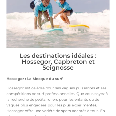
Les destinations idéales :
Hossegor, Capbreton et
Seignosse
Hossegor : La Mecque du surf
Hossegor est célèbre pour ses vagues puissantes et ses
compétitions de surf professionnelles. Que vous soyez à
la recherche de petits rollers pour les enfants ou de
vagues plus engagées pour les plus expérimentés,
Hossegor offre une variété de spots adaptés à tous. En