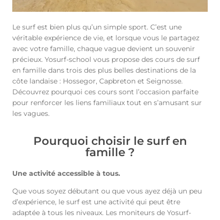
Le surf est bien plus qu’un simple sport. C’est une
véritable expérience de vie, et lorsque vous le partagez
avec votre famille, chaque vague devient un souvenir
précieux. Yosurf-school vous propose des cours de surf
en famille dans trois des plus belles destinations de la
côte landaise : Hossegor, Capbreton et Seignosse.
Découvrez pourquoi ces cours sont l’occasion parfaite
pour renforcer les liens familiaux tout en s’amusant sur
les vagues.
Pourquoi choisir le surf en
famille ?
Une activité accessible à tous.
Que vous soyez débutant ou que vous ayez déjà un peu
d’expérience, le surf est une activité qui peut être
adaptée à tous les niveaux. Les moniteurs de Yosurf-