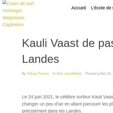
Accueil
L’école de 
Kauli Vaast de pa
Landes
By
Yohan Parnet
In
Non classifié(e)
Posted
juillet 12
Le 24 juin 2021, le célèbre surfeur Kauli Vaa
changer un peu d’air en allant parcourir les 
précisément dans les Landes.