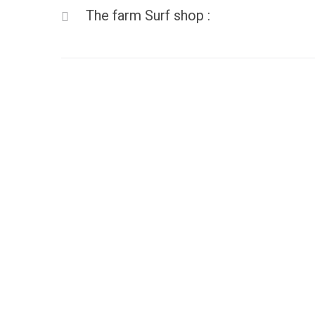
The farm Surf shop :