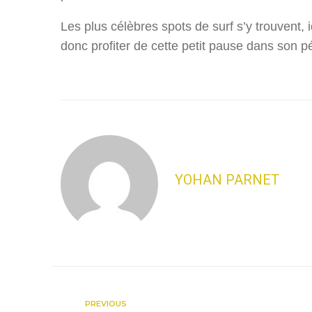
Les plus célèbres spots de surf s’y trouvent, 
donc profiter de cette petit pause dans son p
YOHAN PARNET
PREVIOUS