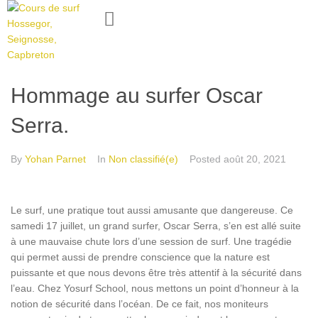
Hommage au surfer Oscar
Serra.
By
Yohan Parnet
In
Non classifié(e)
Posted
août 20, 2021
Le surf, une pratique tout aussi amusante que dangereuse. Ce
samedi 17 juillet, un grand surfer, Oscar Serra, s’en est allé suite
à une mauvaise chute lors d’une session de surf. Une tragédie
qui permet aussi de prendre conscience que la nature est
puissante et que nous devons être très attentif à la sécurité dans
l’eau. Chez Yosurf School, nous mettons un point d’honneur à la
notion de sécurité dans l’océan. De ce fait, nos moniteurs