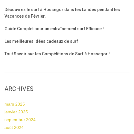
Découvrez le surf à Hossegor dans les Landes pendant les
Vacances de Février.
Guide Complet pour un entraînement surf Efficace !
Les meilleures idées cadeaux de surf
Tout Savoir sur les Compétitions de Surf à Hossegor !
ARCHIVES
mars 2025
janvier 2025
septembre 2024
août 2024