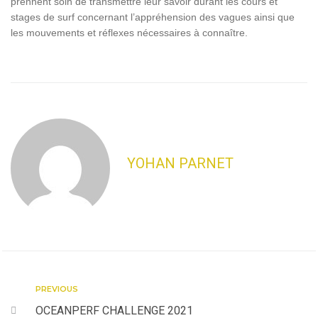
prennent soin de transmettre leur savoir durant les cours et
stages de surf concernant l’appréhension des vagues ainsi que
les mouvements et réflexes nécessaires à connaître.
YOHAN PARNET
PREVIOUS
OCEANPERF CHALLENGE 2021