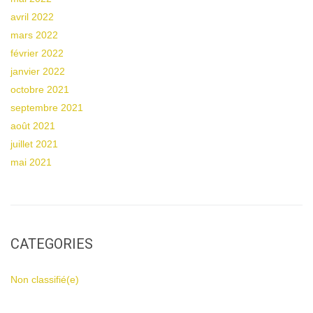
avril 2022
mars 2022
février 2022
janvier 2022
octobre 2021
septembre 2021
août 2021
juillet 2021
mai 2021
CATEGORIES
Non classifié(e)