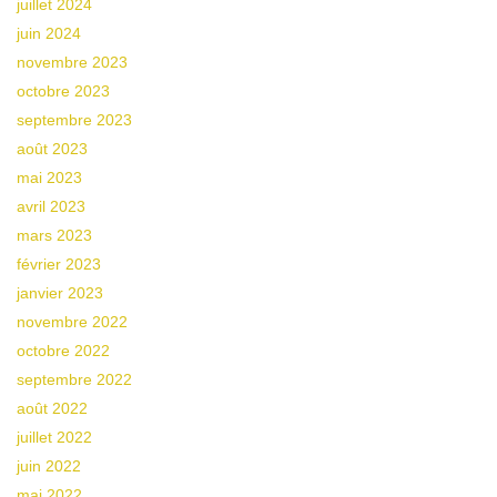
juillet 2024
juin 2024
novembre 2023
octobre 2023
septembre 2023
août 2023
mai 2023
avril 2023
mars 2023
février 2023
janvier 2023
novembre 2022
octobre 2022
septembre 2022
août 2022
juillet 2022
juin 2022
mai 2022