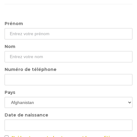
Prénom
Nom
Numéro de téléphone
Pays
Date de naissance