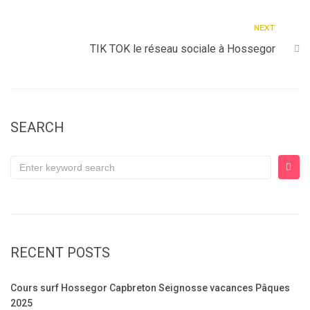
NEXT
TIK TOK le réseau sociale à Hossegor
SEARCH
RECENT POSTS
Cours surf Hossegor Capbreton Seignosse vacances Pâques
2025