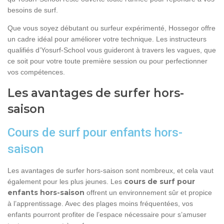
besoins de surf.
Que vous soyez débutant ou surfeur expérimenté, Hossegor offre
un cadre idéal pour améliorer votre technique. Les instructeurs
qualifiés d’Yosurf-School vous guideront à travers les vagues, que
ce soit pour votre toute première session ou pour perfectionner
vos compétences.
Les avantages de surfer hors-
saison
Cours de surf pour enfants hors-
saison
Les avantages de surfer hors-saison sont nombreux, et cela vaut
cours de surf pour
également pour les plus jeunes. Les
enfants hors-saison
offrent un environnement sûr et propice
à l’apprentissage. Avec des plages moins fréquentées, vos
enfants pourront profiter de l’espace nécessaire pour s’amuser