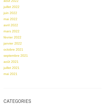
août 2022
juillet 2022
juin 2022
mai 2022
avril 2022
mars 2022
février 2022
janvier 2022
octobre 2021
septembre 2021
août 2021
juillet 2021
mai 2021
CATEGORIES