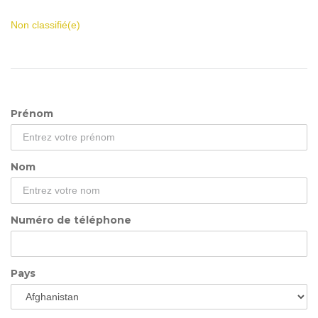
Non classifié(e)
Prénom
Nom
Numéro de téléphone
Pays