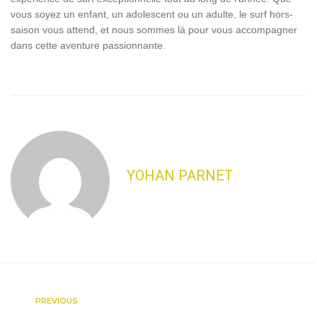
vous soyez un enfant, un adolescent ou un adulte, le surf hors-
saison vous attend, et nous sommes là pour vous accompagner
dans cette aventure passionnante
.
YOHAN PARNET
PREVIOUS