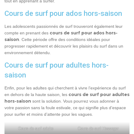
tout en apprenant à surfer.
Cours de surf pour ados hors-saison
Les adolescents passionnés de surf trouveront également leur
cours de surf pour ados hors-
compte en prenant des
saison
. Cette période offre des conditions idéales pour
progresser rapidement et découvrir les plaisirs du surf dans un
environnement détendu.
Cours de surf pour adultes hors-
saison
Enfin, pour les adultes qui cherchent à vivre l’expérience du surf
cours de surf pour adultes
en dehors de la haute saison, les
hors-saison
sont la solution. Vous pourrez vous adonner à
votre passion sans la foule estivale, ce qui signifie plus d’espace
pour surfer et moins d’attente pour les vagues.
Cours de surf adulte
Cours de surf Hossegor