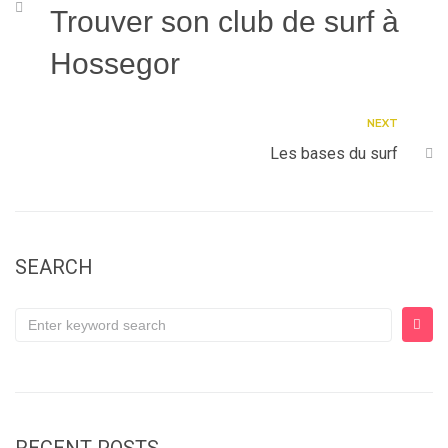
Trouver son club de surf à
Hossegor
NEXT
Les bases du surf
SEARCH