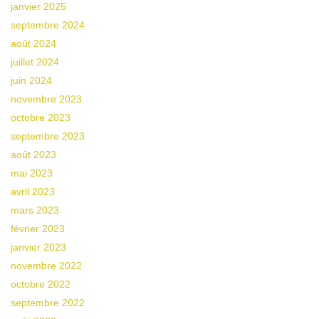
janvier 2025
septembre 2024
août 2024
juillet 2024
juin 2024
novembre 2023
octobre 2023
septembre 2023
août 2023
mai 2023
avril 2023
mars 2023
février 2023
janvier 2023
novembre 2022
octobre 2022
septembre 2022