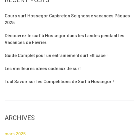
RECENT POSTS
Cours surf Hossegor Capbreton Seignosse vacances Pâques
2025
Découvrez le surf à Hossegor dans les Landes pendant les
Vacances de Février.
Guide Complet pour un entraînement surf Efficace !
Les meilleures idées cadeaux de surf
Tout Savoir sur les Compétitions de Surf à Hossegor !
ARCHIVES
mars 2025