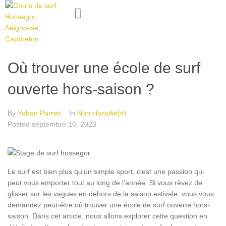
Où trouver une école de surf
ouverte hors-saison ?
By
Yohan Parnet
In
Non classifié(e)
Posted
septembre 16, 2023
Le surf est bien plus qu’un simple sport, c’est une passion qui
peut vous emporter tout au long de l’année. Si vous rêvez de
glisser sur les vagues en dehors de la saison estivale, vous vous
demandez peut-être où trouver une école de surf ouverte hors-
saison. Dans cet article, nous allons explorer cette question en