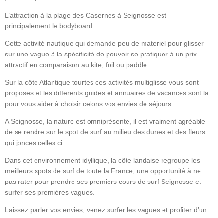
L’attraction à la plage des Casernes à Seignosse est
principalement le bodyboard.
Cette activité nautique qui demande peu de materiel pour glisser
sur une vague à la spécificité de pouvoir se pratiquer à un prix
attractif en comparaison au kite, foil ou paddle.
Sur la côte Atlantique tourtes ces activités multiglisse vous sont
proposés et les différents guides et annuaires de vacances sont là
pour vous aider à choisir celons vos envies de séjours.
A Seignosse, la nature est omniprésente, il est vraiment agréable
de se rendre sur le spot de surf au milieu des dunes et des fleurs
qui jonces celles ci.
Dans cet environnement idyllique, la côte landaise regroupe les
meilleurs spots de surf de toute la France, une opportunité à ne
pas rater pour prendre ses premiers cours de surf Seignosse et
surfer ses premières vagues.
Laissez parler vos envies, venez surfer les vagues et profiter d’un