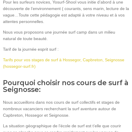
Pour les surfeurs novices, Yosurf-Shool vous initie d’abord à une
découverte de l’environnement ( courants, sens marin, lecture de la
vague…Toute cette pédagogie est adapté à votre niveau et à vos
attentes personnelles.
Nous vous proposons une journée surf camp dans un milieu
natural de toute beauté.
Tarif de la journée esprit surf :
Tarifs pour vos stages de surf à Hossegor, Capbreton, Seignosse
(hossegor-surf.fr)
Pourquoi choisir nos cours de surf à
Seignosse:
Nous accueillons dans nos cours de surf collectifs et stages de
nombreux vacanciers recherchant la surf aventure autour de
Capbreton, Hossegor et Seignosse.
La situation géographique de l’école de surf est t’elle que courir