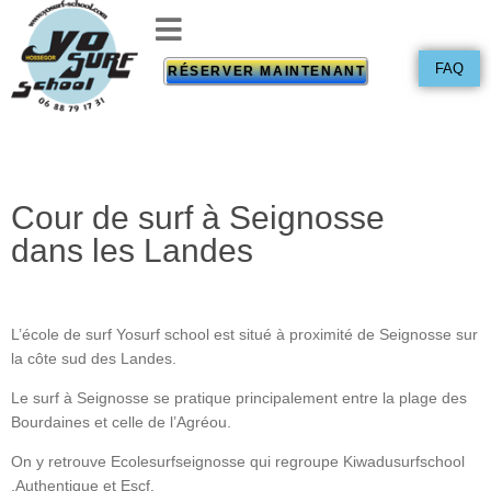
FAQ
RÉSERVER MAINTENANT
Cour de surf à Seignosse
dans les Landes
L’école de surf Yosurf school est situé à proximité de Seignosse sur
la côte sud des Landes.
Le surf à Seignosse se pratique principalement entre la plage des
Bourdaines et celle de l’Agréou.
On y retrouve Ecolesurfseignosse qui regroupe Kiwadusurfschool
,Authentique et Escf.