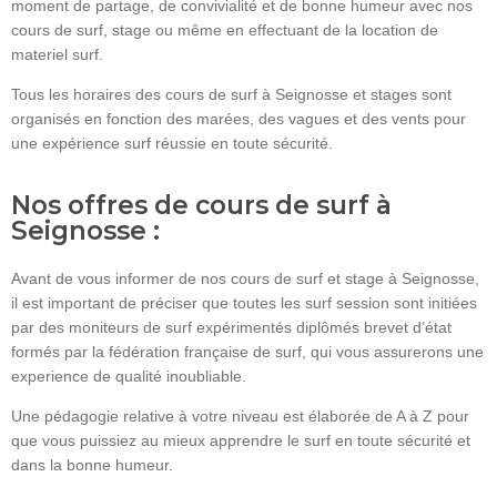
moment de partage, de convivialité et de bonne humeur avec nos
cours de surf, stage ou même en effectuant de la location de
materiel surf.
Tous les horaires des cours de surf à Seignosse et stages sont
organisés en fonction des marées, des vagues et des vents pour
une expérience surf réussie en toute sécurité.
Nos offres de cours de surf à
Seignosse :
Avant de vous informer de nos cours de surf et stage à Seignosse,
il est important de préciser que toutes les surf session sont initiées
par des moniteurs de surf expérimentés diplômés brevet d’état
formés par la fédération française de surf, qui vous assurerons une
experience de qualité inoubliable.
Une pédagogie relative à votre niveau est élaborée de A à Z pour
que vous puissiez au mieux apprendre le surf en toute sécurité et
dans la bonne humeur.