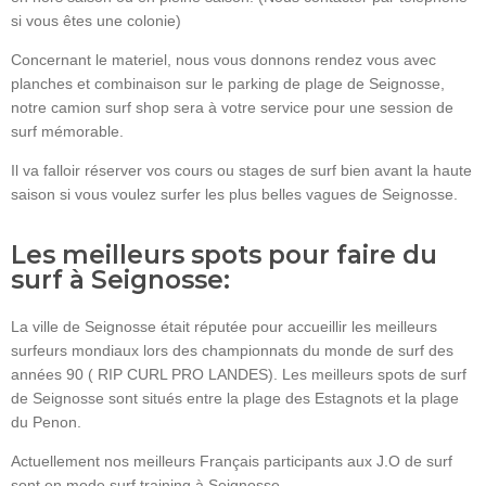
si vous êtes une colonie)
Concernant le materiel, nous vous donnons rendez vous avec
planches et combinaison sur le parking de plage de Seignosse,
notre camion surf shop sera à votre service pour une session de
surf mémorable.
Il va falloir réserver vos cours ou stages de surf bien avant la haute
saison si vous voulez surfer les plus belles vagues de Seignosse.
Les meilleurs spots pour faire du
surf à Seignosse:
La ville de Seignosse était réputée pour accueillir les meilleurs
surfeurs mondiaux lors des championnats du monde de surf des
années 90 ( RIP CURL PRO LANDES). Les meilleurs spots de surf
de Seignosse sont situés entre la plage des Estagnots et la plage
du Penon.
Actuellement nos meilleurs Français participants aux J.O de surf
sont en mode surf training à Seignosse.