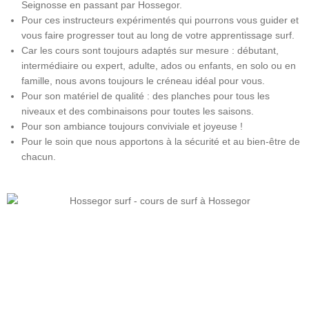
Seignosse en passant par Hossegor.
Pour ces instructeurs expérimentés qui pourrons vous guider et
vous faire progresser tout au long de votre apprentissage surf.
Car les cours sont toujours adaptés sur mesure : débutant,
intermédiaire ou expert, adulte, ados ou enfants, en solo ou en
famille, nous avons toujours le créneau idéal pour vous.
Pour son matériel de qualité : des planches pour tous les
niveaux et des combinaisons pour toutes les saisons.
Pour son ambiance toujours conviviale et joyeuse !
Pour le soin que nous apportons à la sécurité et au bien-être de
chacun.