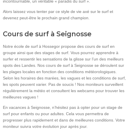
incontournable, un véritable « paradis du surf ».
Alors laissez vous tenter par ce style de vie axé sur le surf et
devenez peut-être le prochain grand champion.
Cours de surf à Seignosse
Notre école de surf à Hossegor propose des cours de surf en
groupe ainsi que des stages de surf. Vous pourrez apprendre à
surfer et ressentir les sensations de la glisse sur l’un des meilleurs
spots des Landes. Nos cours de surf à Seignosse se déroulent sur
les plages locales en fonction des conditions météorologiques.
Selon les horaires des marées, les vagues et les conditions de surf,
les spots peuvent varier. Pas de soucis ! Nos moniteurs surveillent
régulièrement la météo et consultent les webcams pour trouver les
meilleures vagues !
En vacances à Seignosse, n’hésitez pas à opter pour un stage de
surf pour enfants ou pour adultes. Cela vous permettra de
progresser plus rapidement et dans de meilleures conditions. Votre
moniteur suivra votre évolution jour après jour.