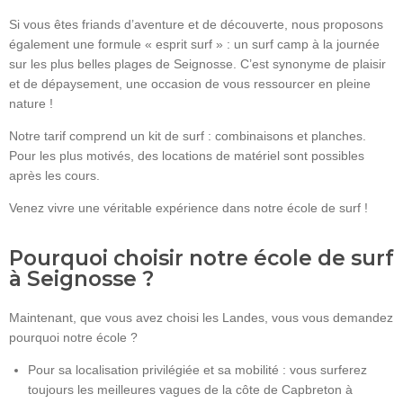
Si vous êtes friands d’aventure et de découverte, nous proposons
également une formule « esprit surf » : un surf camp à la journée
sur les plus belles plages de Seignosse. C’est synonyme de plaisir
et de dépaysement, une occasion de vous ressourcer en pleine
nature !
Notre tarif comprend un kit de surf : combinaisons et planches.
Pour les plus motivés, des locations de matériel sont possibles
après les cours.
Venez vivre une véritable expérience dans notre école de surf !
Pourquoi choisir notre école de surf
à Seignosse ?
Maintenant, que vous avez choisi les Landes, vous vous demandez
pourquoi notre école ?
Pour sa localisation privilégiée et sa mobilité : vous surferez
toujours les meilleures vagues de la côte de Capbreton à