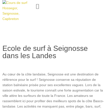
Ecole de surf à Seignosse
dans les Landes
Au cœur de la côte landaise, Seignosse est une destination de
référence pour le surf ! Seignosse conserve sa réputation de
station balnéaire prisée pour ses excellentes vagues. Lors de la
saison estivale, le tourisme connaît une forte augmentation car la
ville attire les surfeurs de toute la France. Les amateurs se
rassemblent ici pour profiter des meilleurs spots de la côte Basco-
landaise. Les activités ne manquent pas, entre plage, bars, surf,