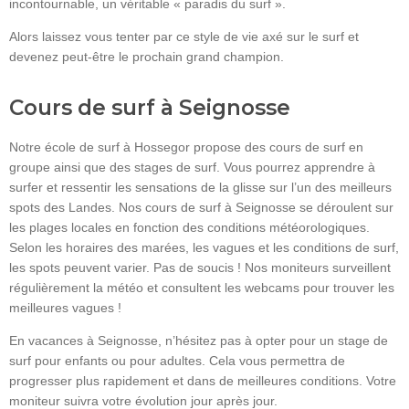
incontournable, un véritable « paradis du surf ».
Alors laissez vous tenter par ce style de vie axé sur le surf et
devenez peut-être le prochain grand champion.
Cours de surf à Seignosse
Notre école de surf à Hossegor propose des cours de surf en
groupe ainsi que des stages de surf. Vous pourrez apprendre à
surfer et ressentir les sensations de la glisse sur l’un des meilleurs
spots des Landes. Nos cours de surf à Seignosse se déroulent sur
les plages locales en fonction des conditions météorologiques.
Selon les horaires des marées, les vagues et les conditions de surf,
les spots peuvent varier. Pas de soucis ! Nos moniteurs surveillent
régulièrement la météo et consultent les webcams pour trouver les
meilleures vagues !
En vacances à Seignosse, n’hésitez pas à opter pour un stage de
surf pour enfants ou pour adultes. Cela vous permettra de
progresser plus rapidement et dans de meilleures conditions. Votre
moniteur suivra votre évolution jour après jour.