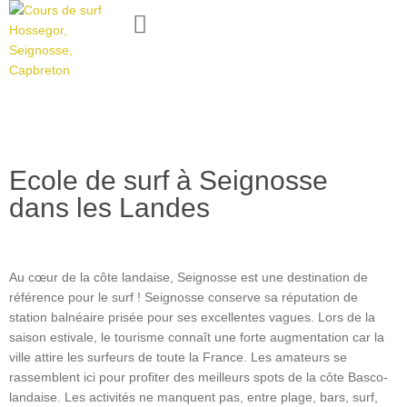
Ecole de surf à Seignosse
dans les Landes
Au cœur de la côte landaise, Seignosse est une destination de
référence pour le surf ! Seignosse conserve sa réputation de
station balnéaire prisée pour ses excellentes vagues. Lors de la
saison estivale, le tourisme connaît une forte augmentation car la
ville attire les surfeurs de toute la France. Les amateurs se
rassemblent ici pour profiter des meilleurs spots de la côte Basco-
landaise. Les activités ne manquent pas, entre plage, bars, surf,