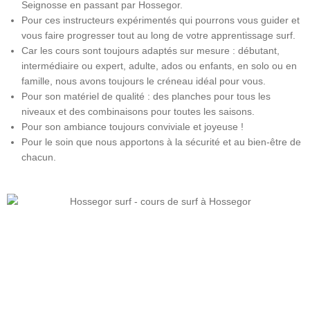
Seignosse en passant par Hossegor.
Pour ces instructeurs expérimentés qui pourrons vous guider et
vous faire progresser tout au long de votre apprentissage surf.
Car les cours sont toujours adaptés sur mesure : débutant,
intermédiaire ou expert, adulte, ados ou enfants, en solo ou en
famille, nous avons toujours le créneau idéal pour vous.
Pour son matériel de qualité : des planches pour tous les
niveaux et des combinaisons pour toutes les saisons.
Pour son ambiance toujours conviviale et joyeuse !
Pour le soin que nous apportons à la sécurité et au bien-être de
chacun.