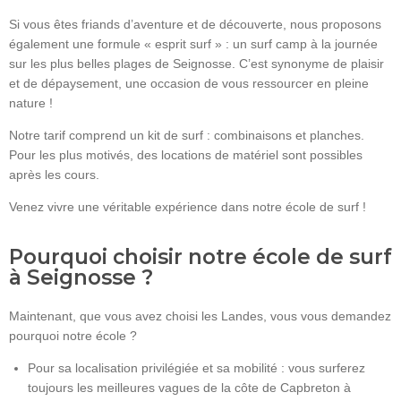
Si vous êtes friands d’aventure et de découverte, nous proposons
également une formule « esprit surf » : un surf camp à la journée
sur les plus belles plages de Seignosse. C’est synonyme de plaisir
et de dépaysement, une occasion de vous ressourcer en pleine
nature !
Notre tarif comprend un kit de surf : combinaisons et planches.
Pour les plus motivés, des locations de matériel sont possibles
après les cours.
Venez vivre une véritable expérience dans notre école de surf !
Pourquoi choisir notre école de surf
à Seignosse ?
Maintenant, que vous avez choisi les Landes, vous vous demandez
pourquoi notre école ?
Pour sa localisation privilégiée et sa mobilité : vous surferez
toujours les meilleures vagues de la côte de Capbreton à