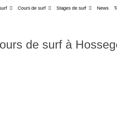
surf
Cours de surf
Stages de surf
News
T
ours de surf à Hosseg