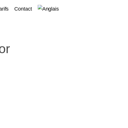
arifs
Contact
or