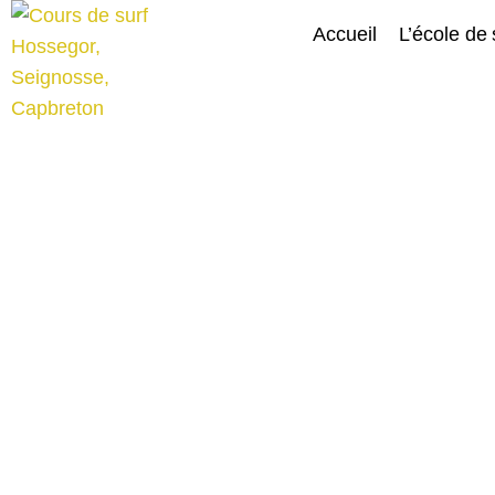
Accueil
L’école de 