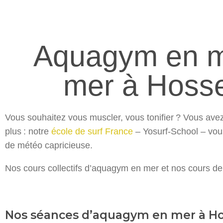
Aquagym en me
mer à Hosse
Vous souhaitez vous muscler, vous tonifier ? Vous avez
plus : notre
école de surf France
– Yosurf-School – vou
de météo capricieuse.
Nos cours collectifs d’aquagym en mer et nos cours de
Nos séances d’aquagym en mer à Ho