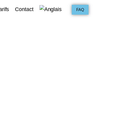
arifs
Contact
FAQ