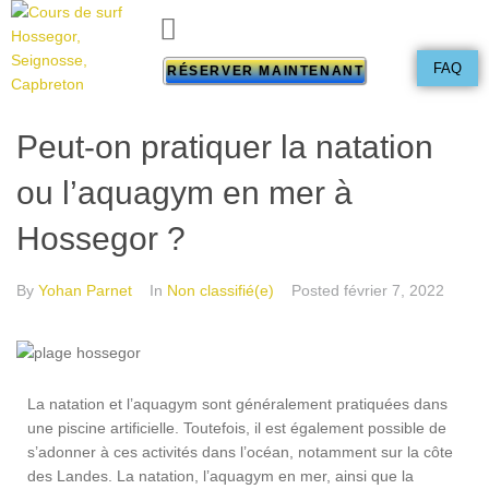
FAQ
RÉSERVER MAINTENANT
Peut-on pratiquer la natation
ou l’aquagym en mer à
Hossegor ?
By
Yohan Parnet
In
Non classifié(e)
Posted
février 7, 2022
La natation et l’aquagym sont généralement pratiquées dans
une piscine artificielle. Toutefois, il est également possible de
s’adonner à ces activités dans l’océan, notamment sur la côte
des Landes. La natation, l’aquagym en mer, ainsi que la