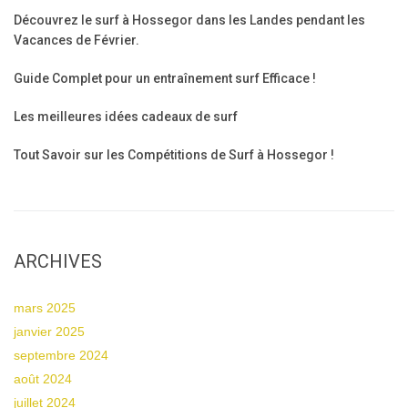
Découvrez le surf à Hossegor dans les Landes pendant les
Vacances de Février.
Guide Complet pour un entraînement surf Efficace !
Les meilleures idées cadeaux de surf
Tout Savoir sur les Compétitions de Surf à Hossegor !
ARCHIVES
mars 2025
janvier 2025
septembre 2024
août 2024
juillet 2024