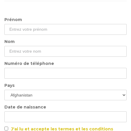
Prénom
Nom
Numéro de téléphone
Pays
Date de naissance
J'ai lu et accepte les termes et les conditions