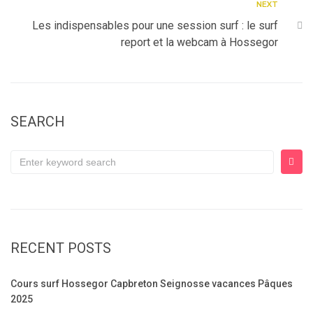
NEXT
Les indispensables pour une session surf : le surf
report et la webcam à Hossegor
SEARCH
RECENT POSTS
Cours surf Hossegor Capbreton Seignosse vacances Pâques
2025