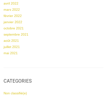
avril 2022
mars 2022
février 2022
janvier 2022
octobre 2021
septembre 2021
août 2021
juillet 2021
mai 2021
CATEGORIES
Non classifié(e)