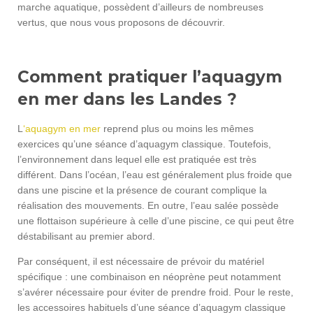
marche aquatique, possèdent d’ailleurs de nombreuses
vertus, que nous vous proposons de découvrir.
Comment pratiquer l’aquagym
en mer dans les Landes ?
L
‘aquagym en mer
reprend plus ou moins les mêmes
exercices qu’une séance d’aquagym classique. Toutefois,
l’environnement dans lequel elle est pratiquée est très
différent. Dans l’océan, l’eau est généralement plus froide que
dans une piscine et la présence de courant complique la
réalisation des mouvements. En outre, l’eau salée possède
une flottaison supérieure à celle d’une piscine, ce qui peut être
déstabilisant au premier abord.
Par conséquent, il est nécessaire de prévoir du matériel
spécifique : une combinaison en néoprène peut notamment
s’avérer nécessaire pour éviter de prendre froid. Pour le reste,
les accessoires habituels d’une séance d’aquagym classique