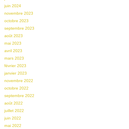
juin 2024
novembre 2023
octobre 2023
septembre 2023
août 2023
mai 2023
avril 2023
mars 2023
février 2023
janvier 2023
novembre 2022
octobre 2022
septembre 2022
août 2022
juillet 2022
juin 2022
mai 2022