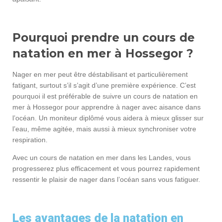
Pourquoi prendre un cours de
natation en mer à Hossegor ?
Nager en mer peut être déstabilisant et particulièrement
fatigant, surtout s’il s’agit d’une première expérience. C’est
pourquoi il est préférable de suivre un cours de natation en
mer à Hossegor pour apprendre à nager avec aisance dans
l’océan. Un moniteur diplômé vous aidera à mieux glisser sur
l’eau, même agitée, mais aussi à mieux synchroniser votre
respiration.
Avec un cours de natation en mer dans les Landes, vous
progresserez plus efficacement et vous pourrez rapidement
ressentir le plaisir de nager dans l’océan sans vous fatiguer.
Les avantages de la natation en