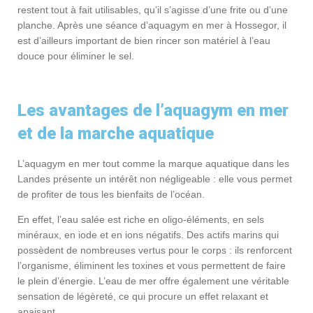
restent tout à fait utilisables, qu’il s’agisse d’une frite ou d’une
planche. Après une séance d’aquagym en mer à Hossegor, il
est d’ailleurs important de bien rincer son matériel à l’eau
douce pour éliminer le sel.
Les avantages de l’aquagym en mer
et de la marche aquatique
L’aquagym en mer tout comme la marque aquatique dans les
Landes présente un intérêt non négligeable : elle vous permet
de profiter de tous les bienfaits de l’océan.
En effet, l’eau salée est riche en oligo-éléments, en sels
minéraux, en iode et en ions négatifs. Des actifs marins qui
possèdent de nombreuses vertus pour le corps : ils renforcent
l’organisme, éliminent les toxines et vous permettent de faire
le plein d’énergie. L’eau de mer offre également une véritable
sensation de légèreté, ce qui procure un effet relaxant et
apaisant.