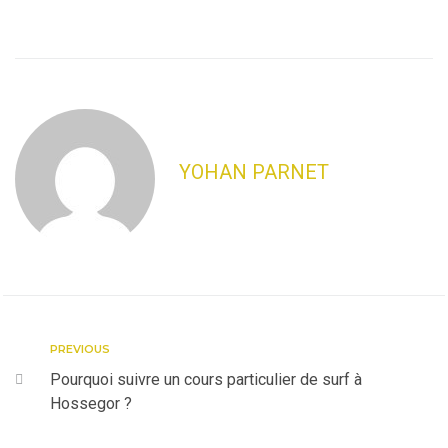
YOHAN PARNET
PREVIOUS
Pourquoi suivre un cours particulier de surf à
Hossegor ?