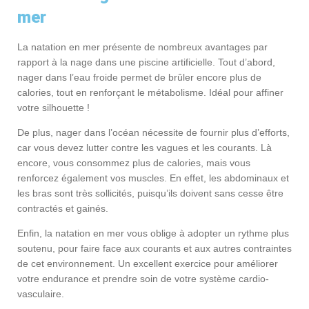
mer
La natation en mer présente de nombreux avantages par
rapport à la nage dans une piscine artificielle. Tout d’abord,
nager dans l’eau froide permet de brûler encore plus de
calories, tout en renforçant le métabolisme. Idéal pour affiner
votre silhouette !
De plus, nager dans l’océan nécessite de fournir plus d’efforts,
car vous devez lutter contre les vagues et les courants. Là
encore, vous consommez plus de calories, mais vous
renforcez également vos muscles. En effet, les abdominaux et
les bras sont très sollicités, puisqu’ils doivent sans cesse être
contractés et gainés.
Enfin, la natation en mer vous oblige à adopter un rythme plus
soutenu, pour faire face aux courants et aux autres contraintes
de cet environnement. Un excellent exercice pour améliorer
votre endurance et prendre soin de votre système cardio-
vasculaire.